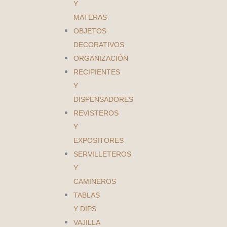
Y
MATERAS
OBJETOS
DECORATIVOS
ORGANIZACIÓN
RECIPIENTES
Y
DISPENSADORES
REVISTEROS
Y
EXPOSITORES
SERVILLETEROS
Y
CAMINEROS
TABLAS
Y DIPS
VAJILLA