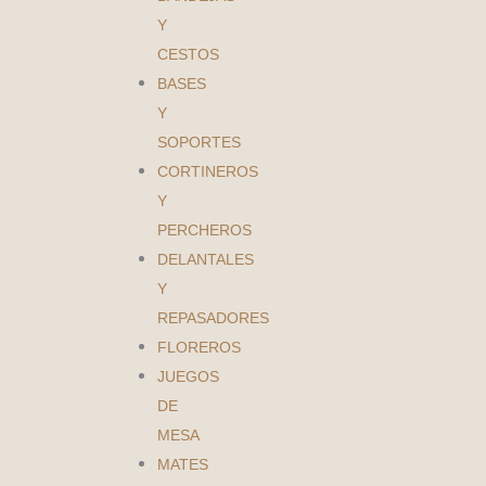
Y
CESTOS
BASES
Y
SOPORTES
CORTINEROS
Y
PERCHEROS
DELANTALES
Y
REPASADORES
FLOREROS
JUEGOS
DE
MESA
MATES