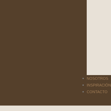
NOSOTROS
INSPIRACIÓN
CONTACTO