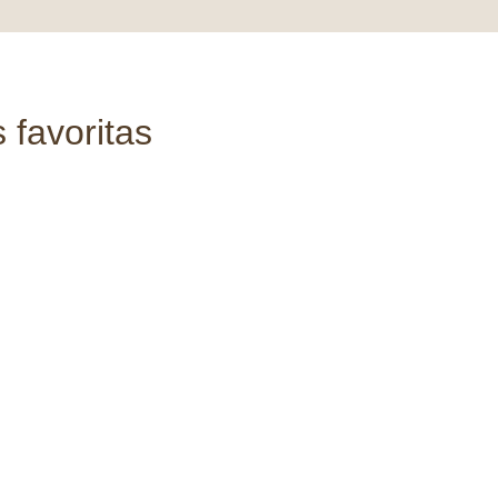
 favoritas