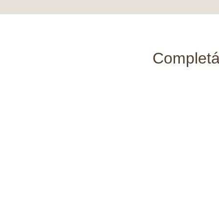
Completá 