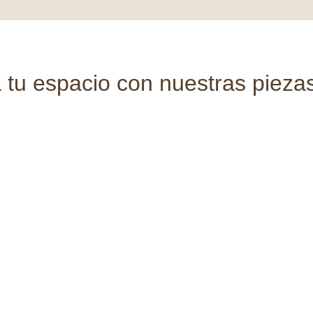
tu espacio con nuestras piezas