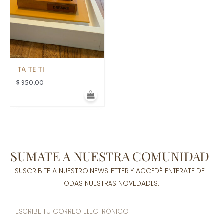
TA TE TI
$
950,00
SUMATE A NUESTRA COMUNIDAD
SUSCRIBITE A NUESTRO NEWSLETTER Y ACCEDÉ ENTERATE DE
TODAS NUESTRAS NOVEDADES.