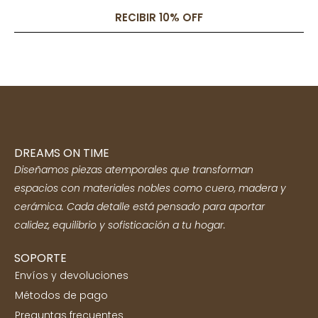
RECIBIR 10% OFF
DREAMS ON TIME
Diseñamos piezas atemporales que transforman
espacios con materiales nobles como cuero, madera y
cerámica. Cada detalle está pensado para aportar
calidez, equilibrio y sofisticación a tu hogar.
SOPORTE
Envíos y devoluciones
Métodos de pago
Preguntas frecuentes