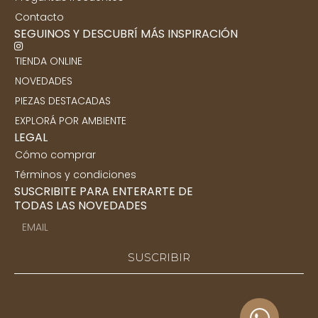
Contacto
SEGUINOS Y DESCUBRÍ MÁS INSPIRACIÓN
TIENDA ONLINE
NOVEDADES
PIEZAS DESTACADAS
EXPLORÁ POR AMBIENTE
LEGAL
Cómo comprar
Términos y condiciones
SUSCRIBITE PARA ENTERARTE DE
TODAS LAS NOVEDADES
SUSCRIBIR