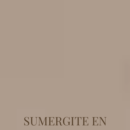
SUMERGITE EN