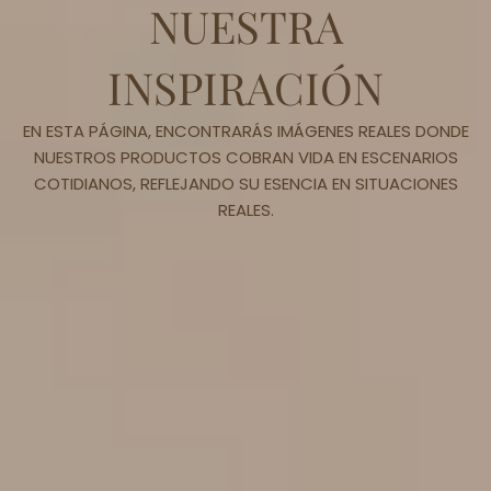
NUESTRA
INSPIRACIÓN
EN ESTA PÁGINA, ENCONTRARÁS IMÁGENES REALES DONDE
NUESTROS PRODUCTOS COBRAN VIDA EN ESCENARIOS
COTIDIANOS, REFLEJANDO SU ESENCIA EN SITUACIONES
REALES.