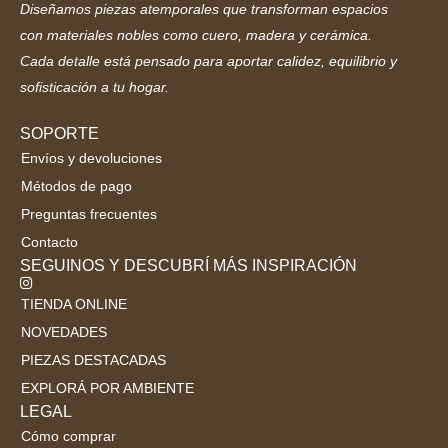
Diseñamos piezas atemporales que transforman espacios
con materiales nobles como cuero, madera y cerámica.
Cada detalle está pensado para aportar calidez, equilibrio y
sofisticación a tu hogar.
SOPORTE
Envíos y devoluciones
Métodos de pago
Preguntas frecuentes
Contacto
SEGUINOS Y DESCUBRÍ MÁS INSPIRACIÓN
TIENDA ONLINE
NOVEDADES
PIEZAS DESTACADAS
EXPLORÁ POR AMBIENTE
LEGAL
Cómo comprar