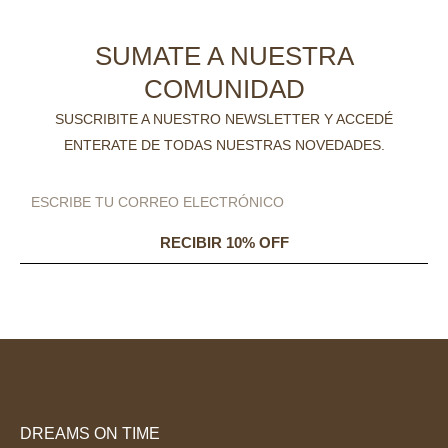
SUMATE A NUESTRA
COMUNIDAD
SUSCRIBITE A NUESTRO NEWSLETTER Y ACCEDÉ
ENTERATE DE TODAS NUESTRAS NOVEDADES.
RECIBIR 10% OFF
DREAMS ON TIME