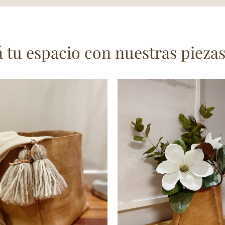
tu espacio con nuestras piezas