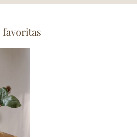
 favoritas