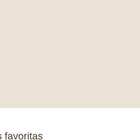
 favoritas