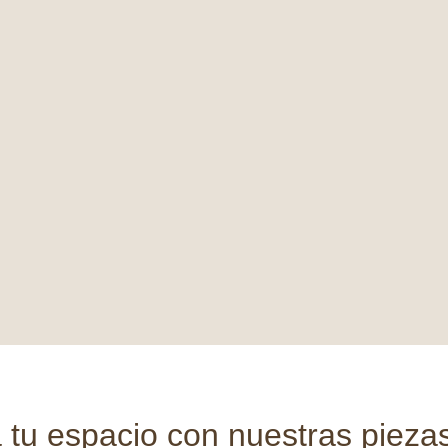
tu espacio con nuestras piezas