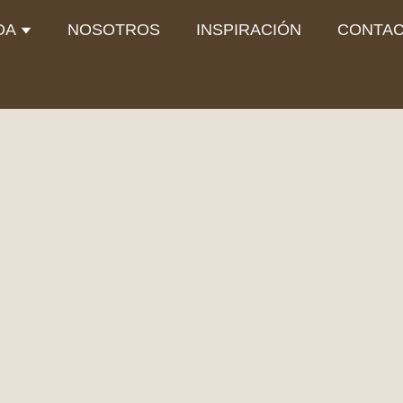
Abrir TIENDA
DA
NOSOTROS
INSPIRACIÓN
CONTA