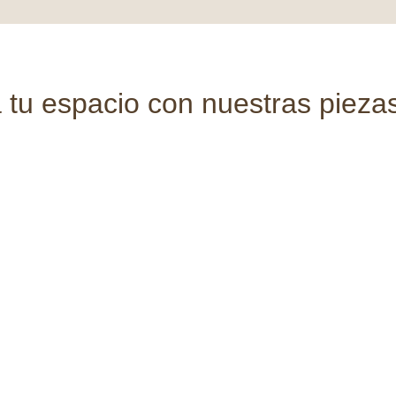
tu espacio con nuestras piezas