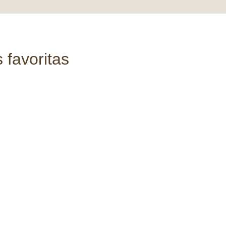
 favoritas