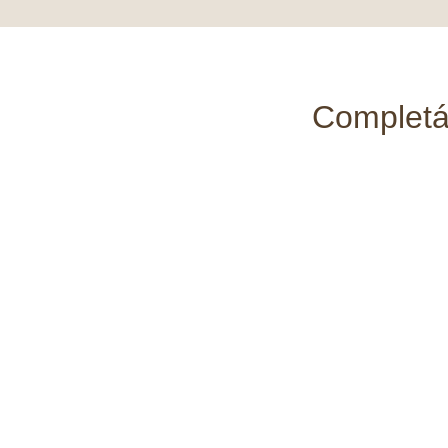
Completá 