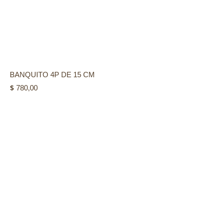
BANQUITO 4P DE 15 CM
$
780,00