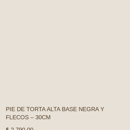
PIE DE TORTA ALTA BASE NEGRA Y
FLECOS – 30CM
$
2.790,00