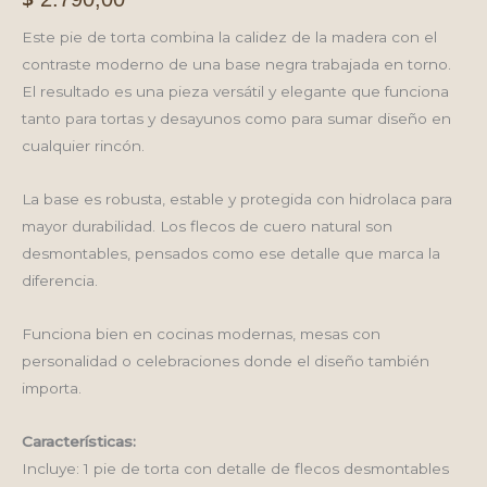
Este pie de torta combina la calidez de la madera con el
contraste moderno de una base negra trabajada en torno.
El resultado es una pieza versátil y elegante que funciona
tanto para tortas y desayunos como para sumar diseño en
cualquier rincón.
La base es robusta, estable y protegida con hidrolaca para
mayor durabilidad. Los flecos de cuero natural son
desmontables, pensados como ese detalle que marca la
diferencia.
Funciona bien en cocinas modernas, mesas con
personalidad o celebraciones donde el diseño también
importa.
Características:
Incluye: 1 pie de torta con detalle de flecos desmontables