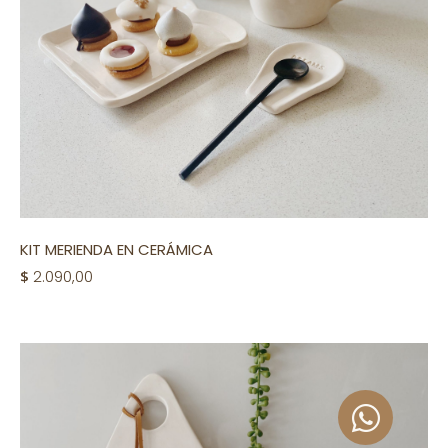
KIT MERIENDA EN CERÁMICA
$
2.090,00