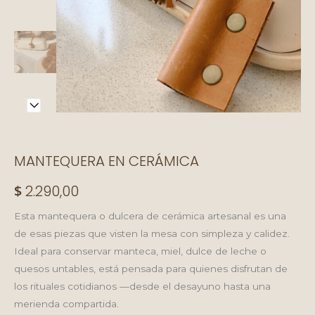
MANTEQUERA EN CERÁMICA
$
2.290,00
Esta mantequera o dulcera de cerámica artesanal es una
de esas piezas que visten la mesa con simpleza y calidez.
Ideal para conservar manteca, miel, dulce de leche o
quesos untables, está pensada para quienes disfrutan de
los rituales cotidianos —desde el desayuno hasta una
merienda compartida.