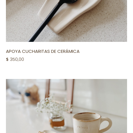
APOYA CUCHARITAS DE CERÁMICA
$
350,00