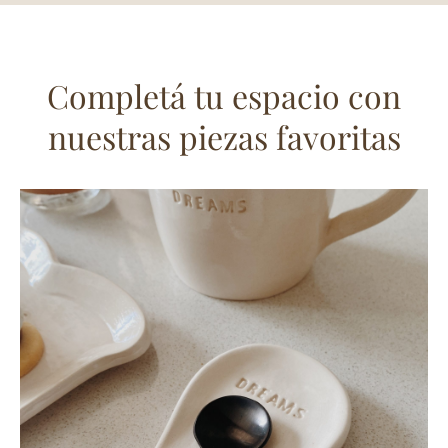
Completá tu espacio con
nuestras piezas favoritas