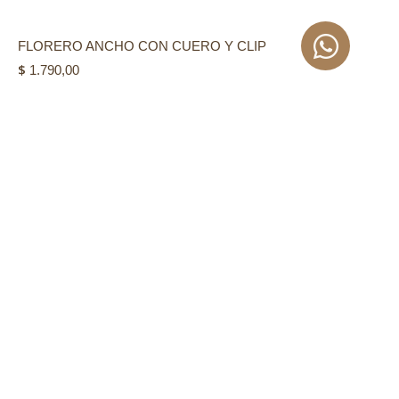
FLORERO ANCHO CON CUERO Y CLIP
$
1.790,00