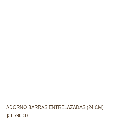
ADORNO BARRAS ENTRELAZADAS (24 CM)
$
1.790,00