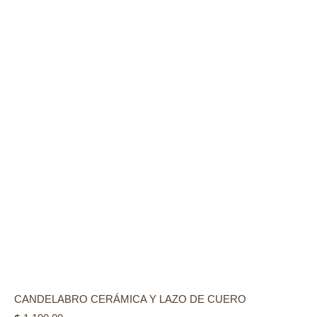
CANDELABRO CERÁMICA Y LAZO DE CUERO