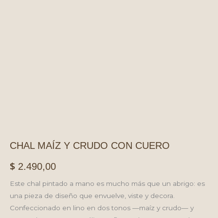
CHAL MAÍZ Y CRUDO CON CUERO
$
2.490,00
Este chal pintado a mano es mucho más que un abrigo: es
una pieza de diseño que envuelve, viste y decora.
Confeccionado en lino en dos tonos —maíz y crudo— y