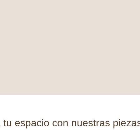
tu espacio con nuestras piezas