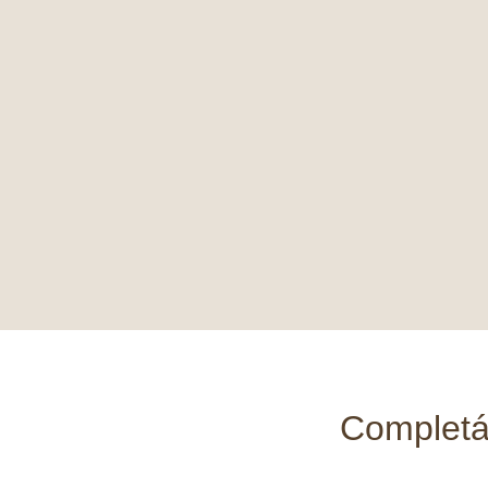
Completá 