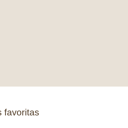
 favoritas