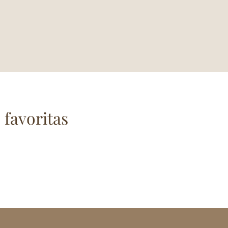
 favoritas