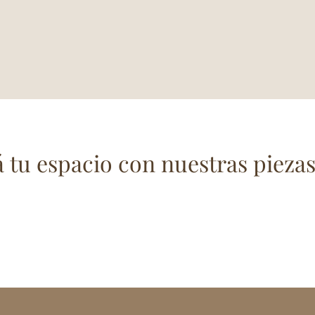
tu espacio con nuestras piezas