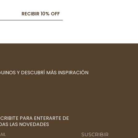
RECIBIR 10% OFF
UINOS Y DESCUBRÍ MÁS INSPIRACIÓN
CRIBITE PARA ENTERARTE DE
DAS LAS NOVEDADES
SUSCRIBIR