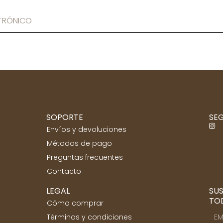
SOPORTE
SEG
Envíos y devoluciones
Métodos de pago
Preguntas frecuentes
Contacto
LEGAL
SUS
TO
Cómo comprar
Términos y condiciones