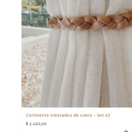
Cortineros trenzados de cuero – Set x2
$
2.450,00