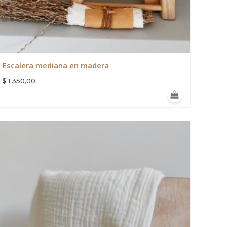
Escalera mediana en madera
$
1.350,00