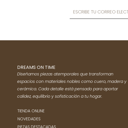
DREAMS ON TIME
Diseñamos piezas atemporales que transforman
espacios con materiales nobles como cuero, madera y
cerámica. Cada detalle está pensado para aportar
calidez, equilibrio y sofisticación a tu hogar.
TIENDA ONLINE
NOVEDADES
PIEZAS DESTACADAS