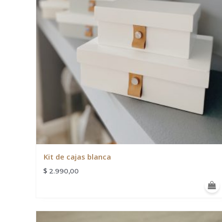
Kit de cajas blanca
$
2.990,00