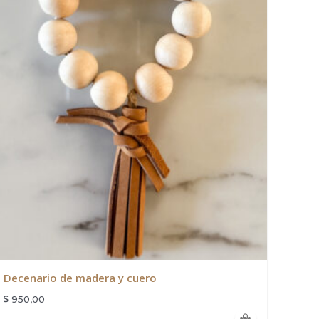
Decenario de madera y cuero
$
950,00