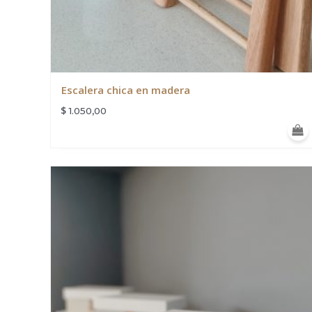
Escalera chica en madera
$
1.050,00